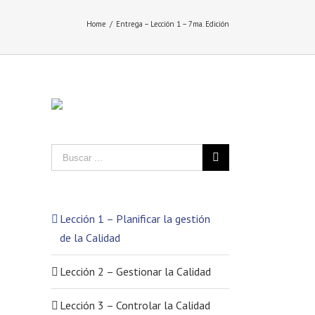
Home
/
Entrega – Lección 1 – 7ma. Edición
Lección 1 – Planificar la gestión
de la Calidad
Lección 2 – Gestionar la Calidad
Lección 3 – Controlar la Calidad