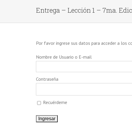
Entrega – Lección 1 – 7ma. Edi
Por favor ingrese sus datos para acceder a los 
Nombre de Usuario o E-mail
Contraseña
Recuérdeme